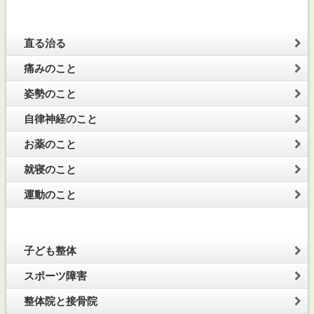
直る治る
痛みのこと
姿勢のこと
自律神経のこと
お薬のこと
就寝のこと
運動のこと
子ども整体
スポーツ障害
整体院と接骨院