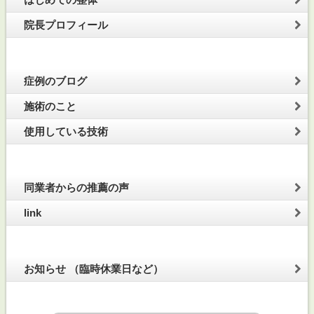
院長プロフィール
症例のブログ
施術のこと
使用している技術
同業者からの推薦の声
link
お知らせ （臨時休業日など）