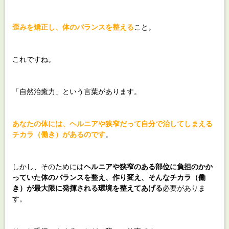
歪みを矯正し、体のバランスを整える
こと。
これですね。
「自然治癒力」という言葉があります。
あなたの体には、ヘルニアや狭窄だって自分で治してしまえる
チカラ（働き）があるのです
。
しかし、そのためには
ヘルニアや狭窄のある部位に負担のかか
っていた体のバランスを整え、作り変え、そんなチカラ（働
き）が最大限に発揮される環境を整えてあげる
必要がありま
す。