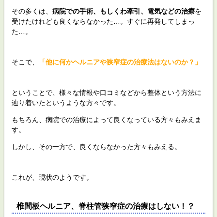
その多くは、
病院での手術、もしくわ牽引、電気などの治療
を
受けたけれども良くならなかった…。すぐに再発してしまっ
た…。
そこで、
「他に何かヘルニアや狭窄症の治療法はないのか？」
ということで、様々な情報や口コミなどから整体という方法に
辿り着いたというような方々です。
もちろん、病院での治療によって良くなっている方々もみえま
す。
しかし、その一方で、良くならなかった方々もみえる。
これが、現状のようです。
椎間板ヘルニア、脊柱管狭窄症の治療はしない！？