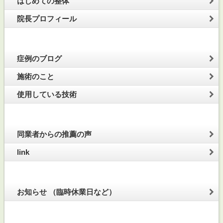
はじめての整体
院長プロフィール
症例のブログ
施術のこと
使用している技術
同業者からの推薦の声
link
お知らせ （臨時休業日など）