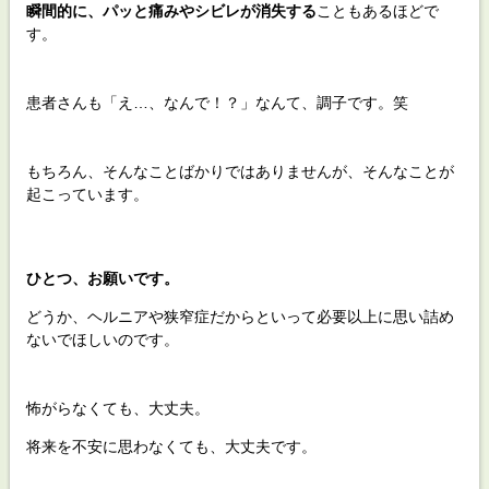
瞬間的に、パッと痛みやシビレが消失する
こともあるほどで
す。
患者さんも「え…、なんで！？」なんて、調子です。笑
もちろん、そんなことばかりではありませんが、そんなことが
起こっています。
ひとつ、お願いです。
どうか、ヘルニアや狭窄症だからといって必要以上に思い詰め
ないでほしいのです。
怖がらなくても、大丈夫。
将来を不安に思わなくても、大丈夫です。