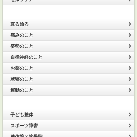
直る治る
痛みのこと
姿勢のこと
自律神経のこと
お薬のこと
就寝のこと
運動のこと
子ども整体
スポーツ障害
整体院と接骨院