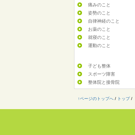
痛みのこと
姿勢のこと
自律神経のこと
お薬のこと
就寝のこと
運動のこと
子ども整体
スポーツ障害
整体院と接骨院
↑ページのトップへ
/
トップ
/