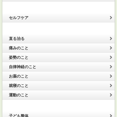
セルフケア
直る治る
痛みのこと
姿勢のこと
自律神経のこと
お薬のこと
就寝のこと
運動のこと
子ども整体