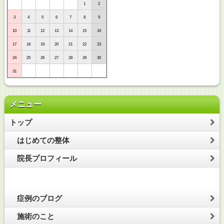
1
2
3
4
5
6
7
8
9
10
11
12
13
14
15
16
17
18
19
20
21
22
23
24
25
26
27
28
29
30
31
メニュー
トップ
はじめての整体
院長プロフィール
症例のブログ
施術のこと